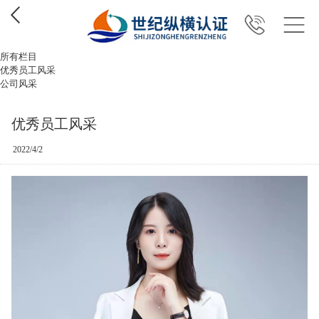
所有栏目
优秀员工风采
公司风采
优秀员工风采
2022/4/2