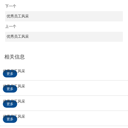
下一个
优秀员工风采
上一个
优秀员工风采
相关信息
优秀员工风采
优秀员工风采
优秀员工风采
优秀员工风采